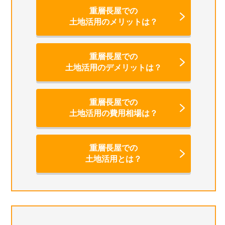
重層長屋での
土地活用のメリットは？
重層長屋での
土地活用のデメリットは？
重層長屋での
土地活用の費用相場は？
重層長屋での
土地活用とは？