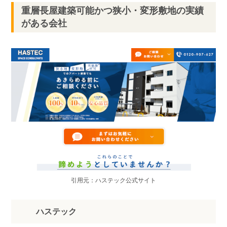
重層長屋建築可能かつ狭小・変形敷地の実績
がある会社
引用元：ハステック公式サイト
ハステック