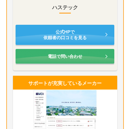
ハステック
公式HPで
依頼者の口コミを見る
電話で問い合わせ
サポートが充実している
メーカー