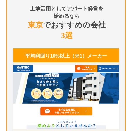
土地活用としてアパート経営を
始めるなら
東京
でおすすめの会社
3選
平均利回り10%以上（※1）
メーカー