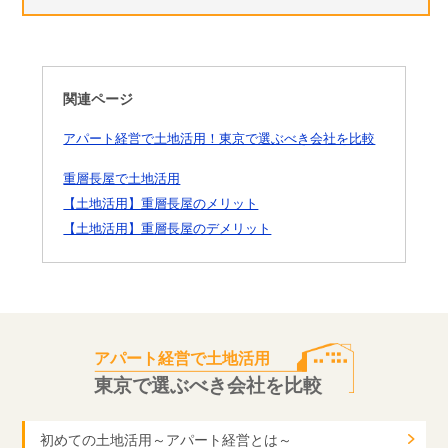
関連ページ
アパート経営で土地活用！東京で選ぶべき会社を比較
重層長屋で土地活用
【土地活用】重層長屋のメリット
【土地活用】重層長屋のデメリット
アパート経営で土地活用
東京で選ぶべき会社を比較
初めての土地活用～アパート経営とは～