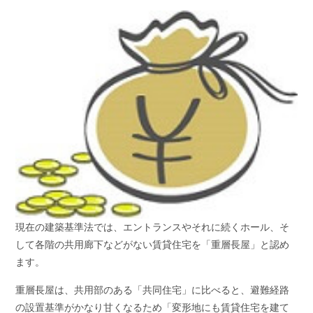
現在の建築基準法では、エントランスやそれに続くホール、そ
して各階の共用廊下などがない賃貸住宅を「重層長屋」と認め
ます。
重層長屋は、共用部のある「共同住宅」に比べると、避難経路
の設置基準がかなり甘くなるため「変形地にも賃貸住宅を建て