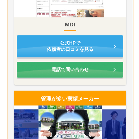
MDI
公式HPで
依頼者の口コミを見る
電話で問い合わせ
管理が多い
実績メーカー