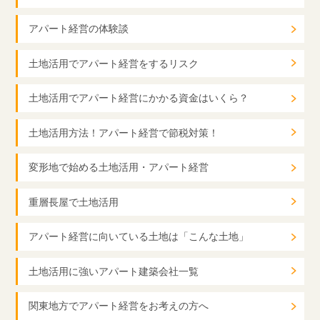
アパート経営の体験談
土地活用でアパート経営をするリスク
土地活用でアパート経営にかかる資金はいくら？
土地活用方法！アパート経営で節税対策！
変形地で始める土地活用・アパート経営
重層長屋で土地活用
アパート経営に向いている土地は「こんな土地」
土地活用に強いアパート建築会社一覧
関東地方でアパート経営をお考えの方へ