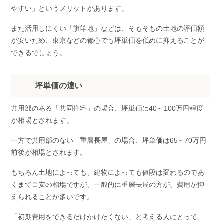
やすい」というメリットがあります。
また活用しにくい「旗竿地」などは、そもそもの土地の評価額
が安いため、東京などの都心でも坪単価を低めに抑えることが
できるでしょう。
坪単価の違い
共用部のある「共同住宅」の場合、坪単価は40～100万円程度
が相場とされます。
一方で共用部のない「重層長屋」の場合、坪単価は65～70万円
前後が相場とされます。
もちろん土地によっても、建物によっても値段は変わるのであ
くまで目安の相場ですが、一般的に重層長屋の方が、費用が抑
えられることが多いです。
「初期費用をできるだけかけたくない」と考える人にとって、