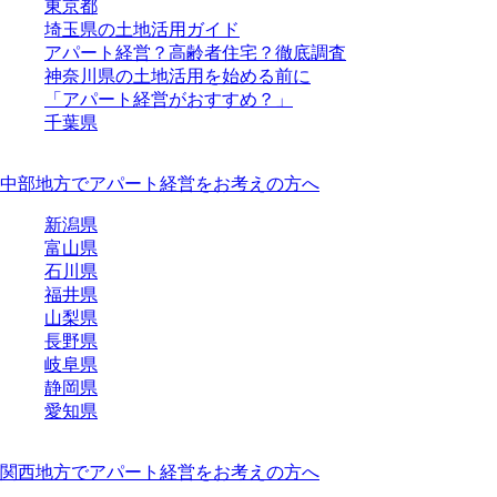
東京都
埼玉県の土地活用ガイド
アパート経営？高齢者住宅？徹底調査
神奈川県の土地活用を始める前に
「アパート経営がおすすめ？」
千葉県
中部地方でアパート経営をお考えの方へ
新潟県
富山県
石川県
福井県
山梨県
長野県
岐阜県
静岡県
愛知県
関西地方でアパート経営をお考えの方へ