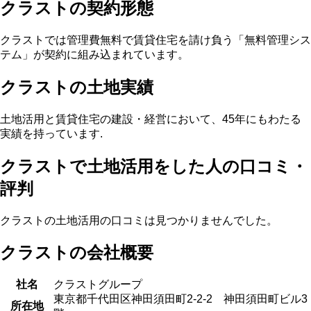
クラストの契約形態
クラストでは管理費無料で賃貸住宅を請け負う「無料管理シス
テム」が契約に組み込まれています。
クラストの土地実績
土地活用と賃貸住宅の建設・経営において、45年にもわたる
実績を持っています.
クラストで土地活用をした人の口コミ・
評判
クラストの土地活用の口コミは見つかりませんでした。
クラストの会社概要
社名
クラストグループ
東京都千代田区神田須田町2-2-2 神田須田町ビル3
所在地