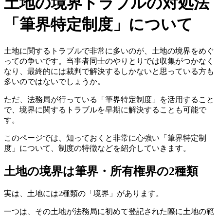
土地の境界トラブルの対処法
「筆界特定制度」について
土地に関するトラブルで非常に多いのが、土地の境界をめぐ
っての争いです。当事者同士のやりとりでは収集がつかなく
なり、最終的には裁判で解決するしかないと思っている方も
多いのではないでしょうか。
ただ、法務局が行っている「筆界特定制度」を活用すること
で、境界に関するトラブルを早期に解決することも可能で
す。
このページでは、知っておくと非常に心強い「筆界特定制
度」について、制度の特徴などを紹介していきます。
土地の境界は筆界・所有権界の2種類
実は、土地には2種類の「境界」があります。
一つは、その土地が法務局に初めて登記された際に土地の範