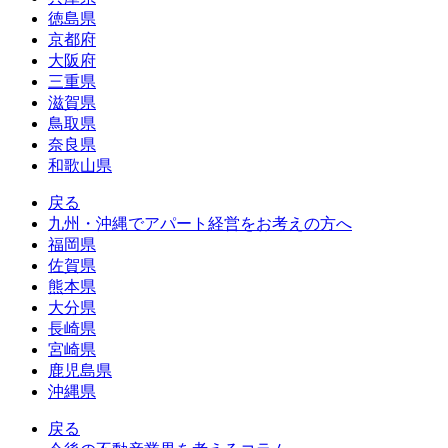
徳島県
京都府
大阪府
三重県
滋賀県
鳥取県
奈良県
和歌山県
戻る
九州・沖縄でアパート経営をお考えの方へ
福岡県
佐賀県
熊本県
大分県
長崎県
宮崎県
鹿児島県
沖縄県
戻る