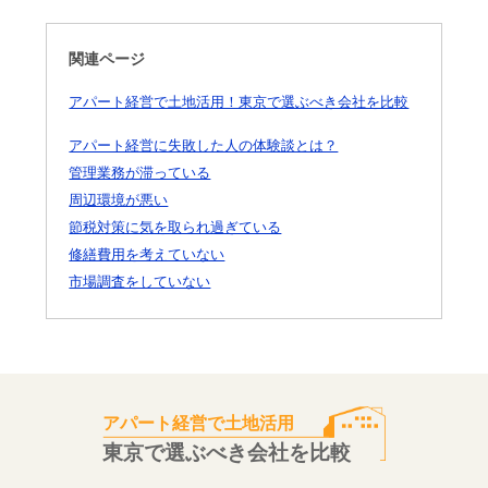
関連ページ
アパート経営で土地活用！東京で選ぶべき会社を比較
アパート経営に失敗した人の体験談とは？
管理業務が滞っている
周辺環境が悪い
節税対策に気を取られ過ぎている
修繕費用を考えていない
市場調査をしていない
アパート経営で土地活用
東京で選ぶべき会社を比較