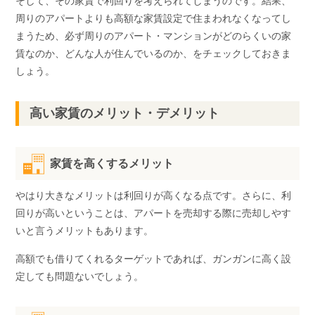
そして、その家賃で利回りを考えられてしまうのです。結果、
周りのアパートよりも高額な家賃設定で住まわれなくなってし
まうため、必ず周りのアパート・マンションがどのらくいの家
賃なのか、どんな人が住んでいるのか、をチェックしておきま
しょう。
高い家賃のメリット・デメリット
家賃を高くするメリット
やはり大きなメリットは利回りが高くなる点です。さらに、利
回りが高いということは、アパートを売却する際に売却しやす
いと言うメリットもあります。
高額でも借りてくれるターゲットであれば、ガンガンに高く設
定しても問題ないでしょう。