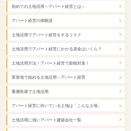
初めての土地活用～アパート経営とは～
アパート経営の体験談
土地活用でアパート経営をするリスク
土地活用でアパート経営にかかる資金はいくら？
土地活用方法！アパート経営で節税対策！
変形地で始める土地活用・アパート経営
重層長屋で土地活用
アパート経営に向いている土地は「こんな土地」
土地活用に強いアパート建築会社一覧