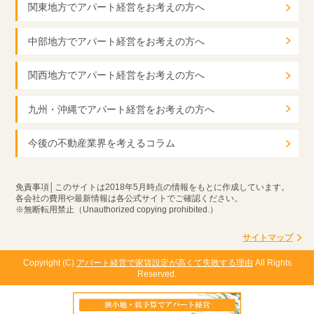
関東地方でアパート経営をお考えの方へ
中部地方でアパート経営をお考えの方へ
関西地方でアパート経営をお考えの方へ
九州・沖縄でアパート経営をお考えの方へ
今後の不動産業界を考えるコラム
免責事項│このサイトは2018年5月時点の情報をもとに作成しています。
各会社の費用や最新情報は各公式サイトでご確認ください。
※無断転用禁止（Unauthorized copying prohibited.）
サイトマップ
Copyright (C)
アパート経営で家賃設定が高くて失敗する理由
All Rights
Reserved.