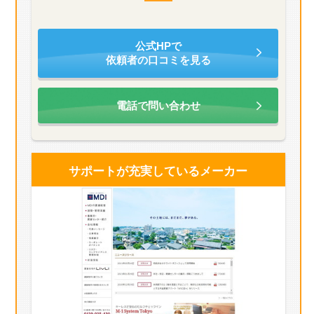
公式HPで
依頼者の口コミを見る
電話で問い合わせ
サポートが充実している
メーカー