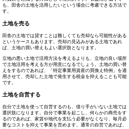
も、田舎の土地を活用したいという場合に考慮できる方法で
す。
土地を売る
田舎の土地では貸すことは難しくても売却なら可能性がある
というケースもあります。売却の見込みがある土地であれ
ば、土地の買い替えもよい選択肢となります。
立地の悪い土地で活用方法を考えるよりも、立地の良い場所
で土地活用を考える方が用意になるでしょう。土地の買い替
えをするのであれば、「特定事業用資産の買換え特例」を適
用させて、売却した土地で発生する税金を抑えることも可能
です。
土地を自営する
自分で土地を使って自営するのも、借り手がいない土地では
選択肢になります。自分で事業を起こし、何らかの商売をす
るのであれば、家賃や地代を支払う必要がなくなり、毎月必
要なコストを抑えて事業を営めます。通常の自営であれば、