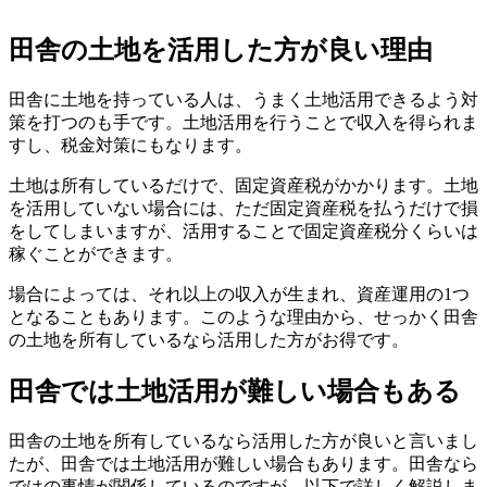
田舎の土地を活用した方が良い理由
田舎に土地を持っている人は、うまく土地活用できるよう対
策を打つのも手です。土地活用を行うことで収入を得られま
すし、税金対策にもなります。
土地は所有しているだけで、固定資産税がかかります。土地
を活用していない場合には、ただ固定資産税を払うだけで損
をしてしまいますが、活用することで固定資産税分くらいは
稼ぐことができます。
場合によっては、それ以上の収入が生まれ、資産運用の1つ
となることもあります。このような理由から、せっかく田舎
の土地を所有しているなら活用した方がお得です。
田舎では土地活用が難しい場合もある
田舎の土地を所有しているなら活用した方が良いと言いまし
たが、田舎では土地活用が難しい場合もあります。田舎なら
ではの事情が関係しているのですが、以下で詳しく解説しま