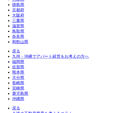
徳島県
京都府
大阪府
三重県
滋賀県
鳥取県
奈良県
和歌山県
戻る
九州・沖縄でアパート経営をお考えの方へ
福岡県
佐賀県
熊本県
大分県
長崎県
宮崎県
鹿児島県
沖縄県
戻る