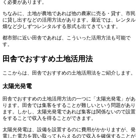
く必要があります。
ちなみに、土地が農地であれば他の農家に売る・貸す、市民
に貸し出すなどの活用方法があります。最近では、レンタル
畑など少しずつレンタルする形式も出てきています。
都市部に近い田舎であれば、こういった活用方法も可能で
す。
田舎でおすすめ土地活用法
ここからは、田舎でおすすめの土地活用法をご紹介します。
太陽光発電
田舎でおすすめの土地活用方法の一つに「太陽光発電」があ
ります。田舎では集客をすることが難しいという問題があり
ます。しかし、太陽光発電であれば集客は関係ないので設置
をすることで収入を得ることができます。
太陽光発電は、設備を設置するのに費用がかかりますが、発
電した電力を買い取ってもらえるので収入を確保することが