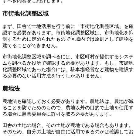
すべき内容をご紹介します。
市街地化調整区域
まず、田舎で土地活用を行う前に「市街地化調整区域」を確
認する必要があります。市街地化調整区域は、市街地化を抑
制するために定められたもので区域内では原則として建物を
建てることができません。
市街地化調整区域を調べるには、市区町村が提供するシステ
ムを調べるか役所で確認する必要があります。もし、市街地
化調整区域であった場合には、駐車場経営など建物を建設す
る必要のない活用方法を行うしかありません。
農地法
農地法も確認しておく必要があります。農地法は、農地が減
ることを防ぐためのもので、農地以外の目的で土地を使用す
る場合に農業委員会に許可を取る必要があります。
田舎の土地の場合、その土地が農地である場合もあります。
そのため、自分の土地が自由に活用できるのかは確認してお