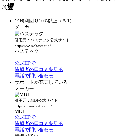
3選
平均利回り10%以上（※1）
メーカー
引用元：ハステック公式サイト
https://www.hastec.jp/
ハステック
公式HPで
依頼者の口コミを見る
電話で問い合わせ
サポートが充実している
メーカー
引用元：MDI公式サイト
https://www.mdi.co.jp/
MDI
公式HPで
依頼者の口コミを見る
電話で問い合わせ