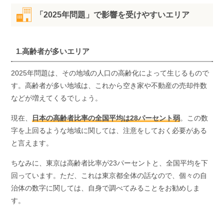
「2025年問題」で影響を受けやすいエリア
1.高齢者が多いエリア
2025年問題は、その地域の人口の高齢化によって生じるもので
す。高齢者が多い地域は、これから空き家や不動産の売却件数
などが増えてくるでしょう。
現在、
日本の高齢者比率の全国平均は28パーセント弱
。この数
字を上回るような地域に関しては、注意をしておく必要がある
と言えます。
ちなみに、東京は高齢者比率が23パーセントと、全国平均を下
回っています。ただ、これは東京都全体の話なので、個々の自
治体の数字に関しては、自身で調べてみることをお勧めしま
す。