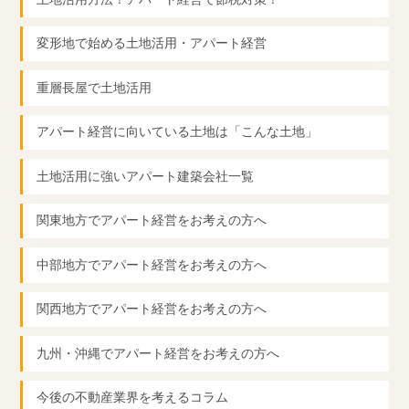
変形地で始める土地活用・アパート経営
重層長屋で土地活用
アパート経営に向いている土地は「こんな土地」
土地活用に強いアパート建築会社一覧
関東地方でアパート経営をお考えの方へ
中部地方でアパート経営をお考えの方へ
関西地方でアパート経営をお考えの方へ
九州・沖縄でアパート経営をお考えの方へ
今後の不動産業界を考えるコラム