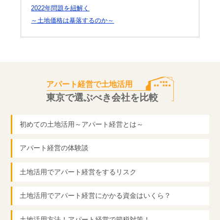
2022年問題を紐解く
～土地価格は暴落するのか～
アパート経営で土地活用
東京で選ぶべき会社を比較
初めての土地活用～アパート経営とは～
アパート経営の体験談
土地活用でアパート経営をするリスク
土地活用でアパート経営にかかる資金はいくら？
土地活用方法！アパート経営で節税対策！