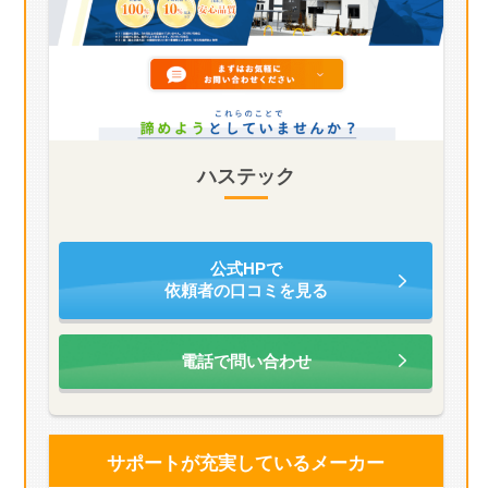
ハステック
公式HPで
依頼者の口コミを見る
電話で問い合わせ
サポートが充実している
メーカー