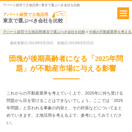
アパート経営で土地活用 / 東京で選ぶべき会社を比較
アパート経営で土地活用
東京で選ぶべき会社を比較
アパート経営で土地活用/東京で選ぶべき会社を比較
»
今後の不動産業界を考える
最終更新日:2019年9月26日
投稿日:2019年9月25日
団塊が後期高齢者になる「2025年問
題」が不動産市場に与える影響
これからの不動産業界を考えていく上で、2025年に待ち受ける
問題から目を背けることはできないでしょう。ここでは「2025
年問題」と言われる事象の内容と、その対策などについてまと
めていきます。土地活用を考える上で、参考にしてみてくださ
い。