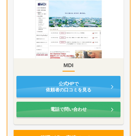
MDI
公式HPで
依頼者の口コミを見る
電話で問い合わせ