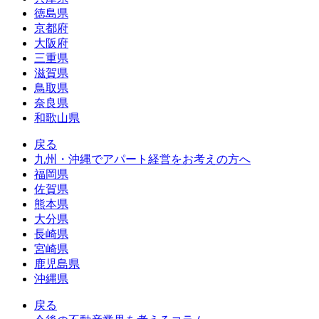
徳島県
京都府
大阪府
三重県
滋賀県
鳥取県
奈良県
和歌山県
戻る
九州・沖縄でアパート経営をお考えの方へ
福岡県
佐賀県
熊本県
大分県
長崎県
宮崎県
鹿児島県
沖縄県
戻る