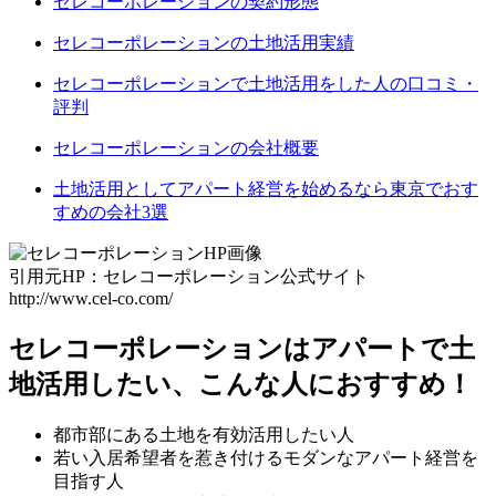
セレコーポレーションの契約形態
セレコーポレーションの土地活用実績
セレコーポレーションで土地活用をした人の口コミ・
評判
セレコーポレーションの会社概要
土地活用としてアパート経営を始めるなら東京でおす
すめの会社3選
引用元HP：セレコーポレーション公式サイト
http://www.cel-co.com/
セレコーポレーションはアパートで土
地活用したい、こんな人におすすめ！
都市部にある土地を有効活用したい人
若い入居希望者を惹き付けるモダンなアパート経営を
目指す人