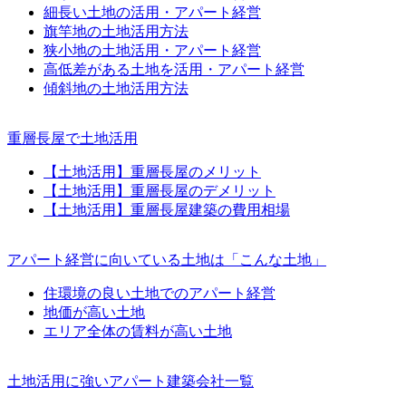
細長い土地の活用・アパート経営
旗竿地の土地活用方法
狭小地の土地活用・アパート経営
高低差がある土地を活用・アパート経営
傾斜地の土地活用方法
重層長屋で土地活用
【土地活用】重層長屋のメリット
【土地活用】重層長屋のデメリット
【土地活用】重層長屋建築の費用相場
アパート経営に向いている土地は「こんな土地」
住環境の良い土地でのアパート経営
地価が高い土地
エリア全体の賃料が高い土地
土地活用に強いアパート建築会社一覧