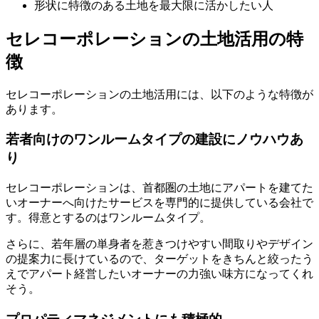
形状に特徴のある土地を最大限に活かしたい人
セレコーポレーションの土地活用の特
徴
セレコーポレーションの土地活用には、以下のような特徴が
あります。
若者向けのワンルームタイプの建設にノウハウあ
り
セレコーポレーションは、首都圏の土地にアパートを建てた
いオーナーへ向けたサービスを専門的に提供している会社で
す。得意とするのはワンルームタイプ。
さらに、若年層の単身者を惹きつけやすい間取りやデザイン
の提案力に長けているので、ターゲットをきちんと絞ったう
えでアパート経営したいオーナーの力強い味方になってくれ
そう。