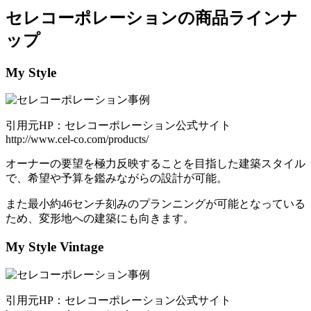
セレコーポレーションの商品ラインナ
ップ
My Style
引用元HP：セレコーポレーション公式サイト
http://www.cel-co.com/products/
オーナーの要望を極力反映することを目指した建築スタイル
で、希望や予算を鑑みながらの設計が可能。
また最小約46センチ刻みのプランニングが可能となっている
ため、変形地への建築にも向きます。
My Style Vintage
引用元HP：セレコーポレーション公式サイト