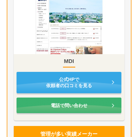
MDI
公式HPで
依頼者の口コミを見る
電話で問い合わせ
管理が多い
実績メーカー