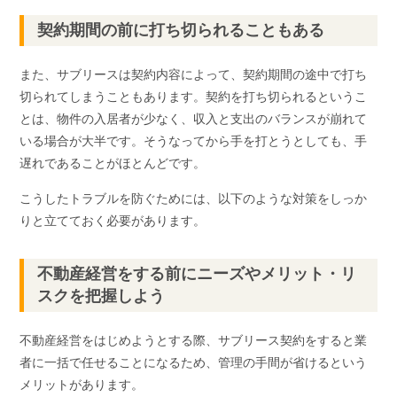
契約期間の前に打ち切られることもある
また、サブリースは契約内容によって、契約期間の途中で打ち
切られてしまうこともあります。契約を打ち切られるというこ
とは、物件の入居者が少なく、収入と支出のバランスが崩れて
いる場合が大半です。そうなってから手を打とうとしても、手
遅れであることがほとんどです。
こうしたトラブルを防ぐためには、以下のような対策をしっか
りと立てておく必要があります。
不動産経営をする前にニーズやメリット・リ
スクを把握しよう
不動産経営をはじめようとする際、サブリース契約をすると業
者に一括で任せることになるため、管理の手間が省けるという
メリットがあります。