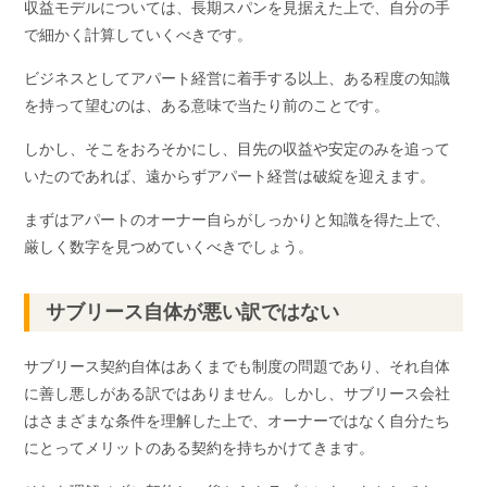
収益モデルについては、長期スパンを見据えた上で、自分の手
で細かく計算していくべきです。
ビジネスとしてアパート経営に着手する以上、ある程度の知識
を持って望むのは、ある意味で当たり前のことです。
しかし、そこをおろそかにし、目先の収益や安定のみを追って
いたのであれば、遠からずアパート経営は破綻を迎えます。
まずはアパートのオーナー自らがしっかりと知識を得た上で、
厳しく数字を見つめていくべきでしょう。
サブリース自体が悪い訳ではない
サブリース契約自体はあくまでも制度の問題であり、それ自体
に善し悪しがある訳ではありません。しかし、サブリース会社
はさまざまな条件を理解した上で、オーナーではなく自分たち
にとってメリットのある契約を持ちかけてきます。