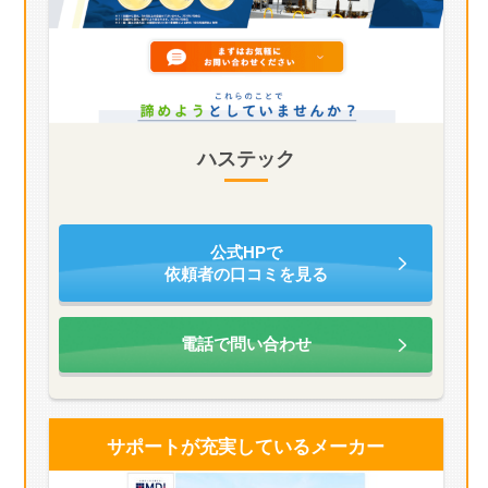
ハステック
公式HPで
依頼者の口コミを見る
電話で問い合わせ
サポートが充実している
メーカー