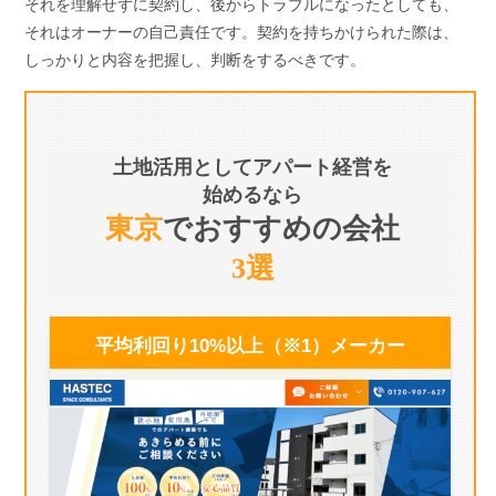
それを理解せずに契約し、後からトラブルになったとしても、
それはオーナーの自己責任です。契約を持ちかけられた際は、
しっかりと内容を把握し、判断をするべきです。
土地活用としてアパート経営を
始めるなら
東京
でおすすめの会社
3選
平均利回り10%以上（※1）
メーカー