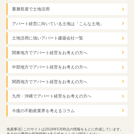
重層長屋で土地活用
アパート経営に向いている土地は「こんな土地」
土地活用に強いアパート建築会社一覧
関東地方でアパート経営をお考えの方へ
中部地方でアパート経営をお考えの方へ
関西地方でアパート経営をお考えの方へ
九州・沖縄でアパート経営をお考えの方へ
今後の不動産業界を考えるコラム
免責事項│このサイトは2018年5月時点の情報をもとに作成しています。