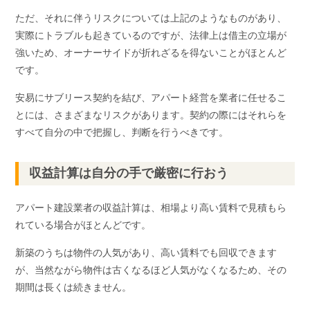
ただ、それに伴うリスクについては上記のようなものがあり、
実際にトラブルも起きているのですが、法律上は借主の立場が
強いため、オーナーサイドが折れざるを得ないことがほとんど
です。
安易にサブリース契約を結び、アパート経営を業者に任せるこ
とには、さまざまなリスクがあります。契約の際にはそれらを
すべて自分の中で把握し、判断を行うべきです。
収益計算は自分の手で厳密に行おう
アパート建設業者の収益計算は、相場より高い賃料で見積もら
れている場合がほとんどです。
新築のうちは物件の人気があり、高い賃料でも回収できます
が、当然ながら物件は古くなるほど人気がなくなるため、その
期間は長くは続きません。