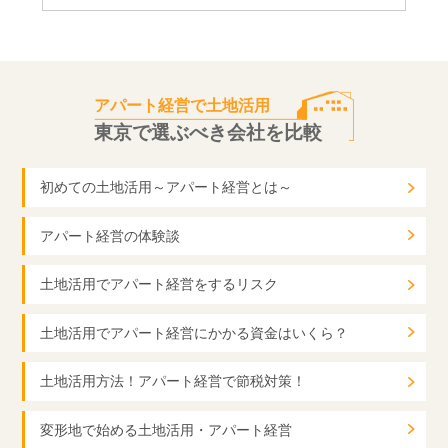
アパート経営で土地活用
東京で選ぶべき会社を比較
初めての土地活用～アパート経営とは～
アパート経営の体験談
土地活用でアパート経営をするリスク
土地活用でアパート経営にかかる資金はいくら？
土地活用方法！アパート経営で節税対策！
変形地で始める土地活用・アパート経営