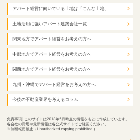
アパート経営に向いている土地は「こんな土地」
土地活用に強いアパート建築会社一覧
関東地方でアパート経営をお考えの方へ
中部地方でアパート経営をお考えの方へ
関西地方でアパート経営をお考えの方へ
九州・沖縄でアパート経営をお考えの方へ
今後の不動産業界を考えるコラム
免責事項│このサイトは2018年5月時点の情報をもとに作成しています。
各会社の費用や最新情報は各公式サイトでご確認ください。
※無断転用禁止（Unauthorized copying prohibited.）