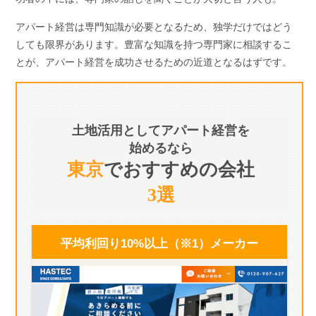
アパート経営は専門知識が必要となるため、独学だけではどう
しても限界があります。豊富な知識を持つ専門家に相談するこ
とが、アパート経営を成功させるための近道となるはずです。
土地活用としてアパート経営を
始めるなら
東京
でおすすめの会社
3選
平均利回り10%以上（※1）
メーカー