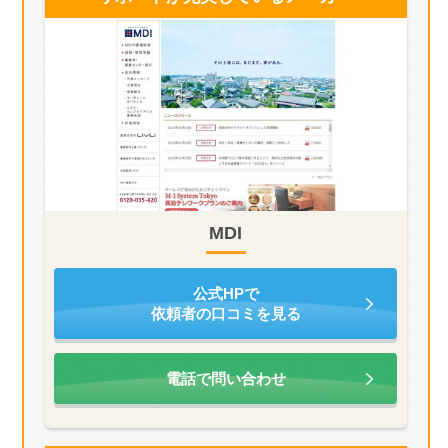
MDI
公式HPで
依頼者の口コミを見る
電話で問い合わせ