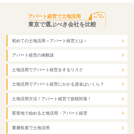
アパート経営で土地活用
東京で選ぶべき会社を比較
初めての土地活用～アパート経営とは～
アパート経営の体験談
土地活用でアパート経営をするリスク
土地活用でアパート経営にかかる資金はいくら？
土地活用方法！アパート経営で節税対策！
変形地で始める土地活用・アパート経営
重層長屋で土地活用