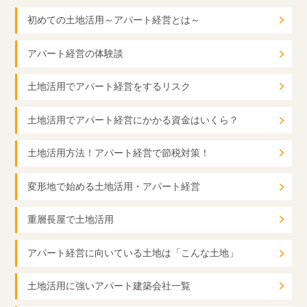
初めての土地活用～アパート経営とは～
アパート経営の体験談
土地活用でアパート経営をするリスク
土地活用でアパート経営にかかる資金はいくら？
土地活用方法！アパート経営で節税対策！
変形地で始める土地活用・アパート経営
重層長屋で土地活用
アパート経営に向いている土地は「こんな土地」
土地活用に強いアパート建築会社一覧