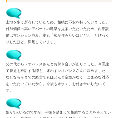
土地を多く所有していたため、相続に不安を持っていました。
付加価値の高いアパートの建築を提案いただいたため、内部設
備はマンション並み。妻も「私が住みたいほどだわ」とびっく
りしたほど。満足しています。
父の代からレオパレスさんとお付き合いがありました。今回建
て替えを検討する際も、迷わずレオパレスさんに決めました。
なぜなら今までの経営でもほとんど空室がなく、こまめな対応
をいただいていたから。今後も末永く、お付き合いしたいで
す。
娘が3人いるのですが、今後を踏まえて相続することを考えてい