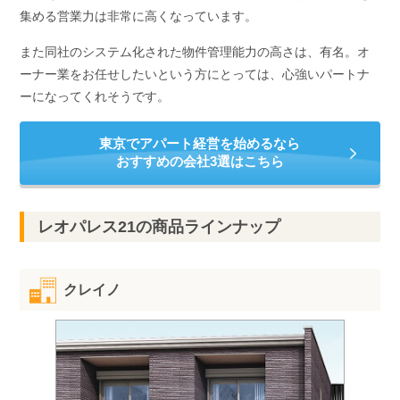
集める営業力は非常に高くなっています。
また同社のシステム化された物件管理能力の高さは、有名。オ
ーナー業をお任せしたいという方にとっては、心強いパートナ
ーになってくれそうです。
東京でアパート経営を始めるなら
おすすめの会社3選はこちら
レオパレス21の商品ラインナップ
クレイノ