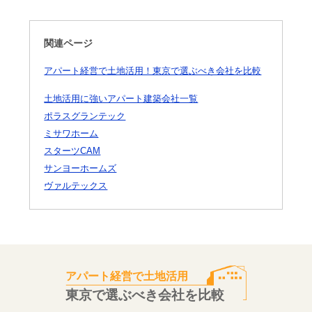
関連ページ
アパート経営で土地活用！東京で選ぶべき会社を比較
土地活用に強いアパート建築会社一覧
ポラスグランテック
ミサワホーム
スターツCAM
サンヨーホームズ
ヴァルテックス
アパート経営で土地活用
東京で選ぶべき会社を比較