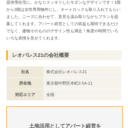
貸併用住宅に。かなりスッキリしたモダンなデザインです！1階
から3階は女性専用物件にし、オートロックも取り入れてもらい
ました。ニーズに合わせて、意見を汲み取りながらプランを提
案してくれます。アパート経営としての収益も期待できるだけ
でなく、建物そのもののデザイン性も満足！角度や時間でいろ
いろな表情を見せてくれます。
レオパレス21の会社概要
社名
株式会社レオパレス21
所在地
東京都中野区本町2-54-11
対応エリア
全国
土地活用としてアパート経営を