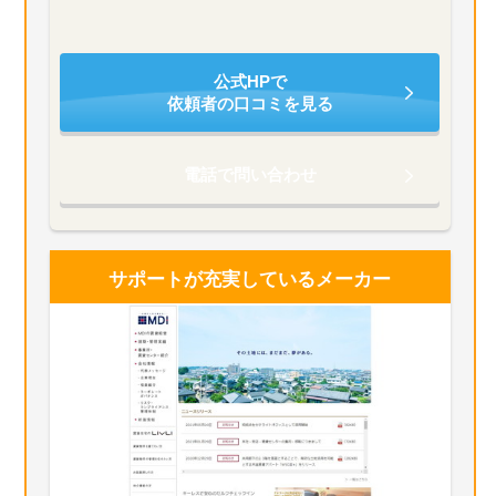
公式HPで
依頼者の口コミを見る
電話で問い合わせ
サポートが充実している
メーカー