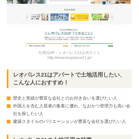
引用元HP：レオパレス21公式サイト
http://www.leopalace21.jp/
レオパレス21はアパートで土地活用したい、
こんな人におすすめ！
歴史と実績が豊富な会社とのお付き合いを選びたい人
外国人を含む入居者の集客に優れ、なおかつ管理力も高い会
社を探したい人
建築スタイルのバリエーションが豊富な会社を選びたい人