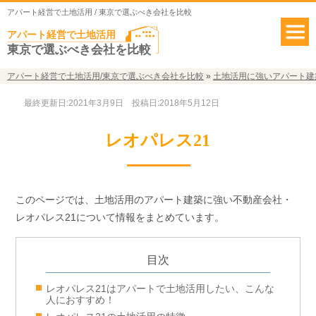
アパート経営で土地活用 / 東京で選ぶべき会社を比較
アパート経営で土地活用
東京で選ぶべき会社を比較
アパート経営で土地活用/東京で選ぶべき会社を比較
»
土地活用に強いアパート建
最終更新日:2021年3月9日
投稿日:2018年5月12日
レオパレス21
このページでは、土地活用のアパート建築に強い不動産会社・
レオパレス21について情報をまとめています。
レオパレス21はアパートで土地活用したい、こんな
人におすすめ！