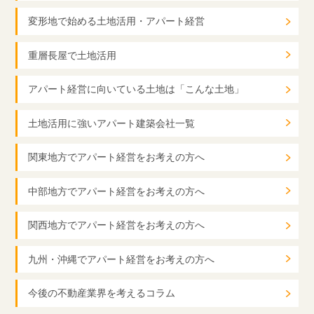
変形地で始める土地活用・アパート経営
重層長屋で土地活用
アパート経営に向いている土地は「こんな土地」
土地活用に強いアパート建築会社一覧
関東地方でアパート経営をお考えの方へ
中部地方でアパート経営をお考えの方へ
関西地方でアパート経営をお考えの方へ
九州・沖縄でアパート経営をお考えの方へ
今後の不動産業界を考えるコラム