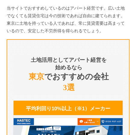
当サイトでおすすめしているのはアパート経営です。広い土地
でなくても賃貸住宅は今の技術であれば自由に建てられます。
東京に土地を持っている人であれば、常に賃貸需要は高まって
いるので、安定した不労所得を得られるでしょう。
土地活用としてアパート経営を
始めるなら
東京
でおすすめの会社
3選
平均利回り10%以上（※1）
メーカー