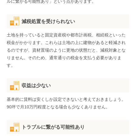
ルに繋がる可能性あり」という点があります。
減税処置を受けられない
土地を持っていると固定資産税や都市計画税、相続税といった
税金がかかります。これらは土地の上に建物があると軽減され
るのですが、資材置場のように更地の状態だと、減税対象とな
りません。そのため、通常通りの税金を支払う必要がありま
す。
収益は少ない
基本的に賃料は安くしか設定できないと考えておきましょう。
90坪で月10万円程度となる場合も少なくありません。
トラブルに繋がる可能性あり