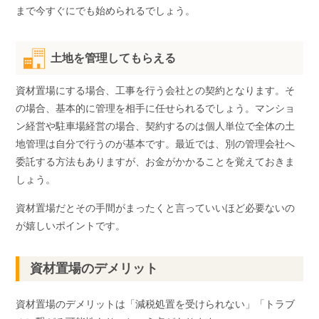
まで今すぐにでも始められるでしょう。
土地を管理してもらえる
資材置場にする場合、工事を行う会社との契約となります。そ
の場合、基本的に管理を相手に任せられるでしょう。マンショ
ン経営や駐車場経営の場合、契約するのは個人単位で全体の土
地管理は自分で行うのが基本です。最近では、別の管理会社へ
委託する方法もありますが、お金がかかることを覚えておきま
しょう。
資材置場だとその手間がまったくと言っていいほど必要ないの
が嬉しいポイントです。
資材置場のデメリット
資材置場のデメリットは「減税処置を受けられない」「トラブ