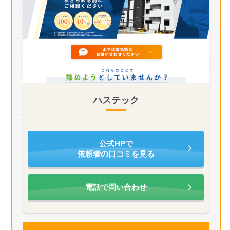
ハステック
公式HPで
依頼者の口コミを見る
電話で問い合わせ