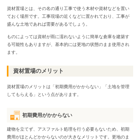
資材置場とは、その名の通り工事で使う木材や資材などを置い
ておく場所です。工事現場の近くなどに置かれており、工事が
盛んな土地であれば需要があるでしょう。
ものによっては資材が雨に濡れないように簡単な倉庫を建築す
る可能性もありますが、基本的には更地の状態のまま使用され
ます。
資材置場のメリット
資材置場のメリットは「初期費用がかからない」「土地を管理
してもらえる」という点があります。
初期費用がかからない
建物を立てず、アスファルト処理を行う必要もないため、初期
費用がほとんどかからないのが大きなメリットです。更地のま