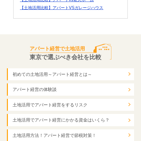
【土地活用比較】アパートvs老人ホーム
【土地活用比較】アパートVSガレージハウス
アパート経営で土地活用
東京で選ぶべき会社を比較
初めての土地活用～アパート経営とは～
アパート経営の体験談
土地活用でアパート経営をするリスク
土地活用でアパート経営にかかる資金はいくら？
土地活用方法！アパート経営で節税対策！