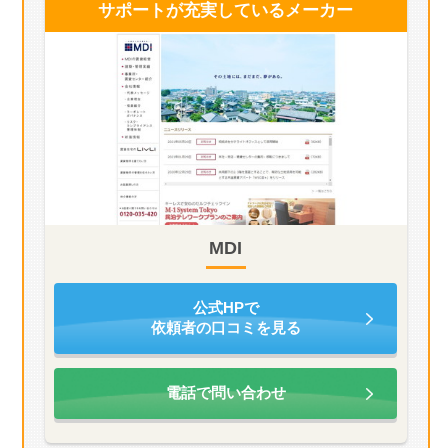
サポートが充実している
メーカー
MDI
公式HPで
依頼者の口コミを見る
電話で問い合わせ